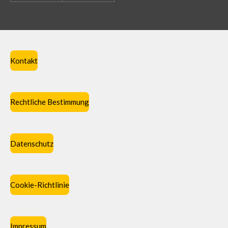
Kontakt
Rechtliche Bestimmung
Datenschutz
Cookie-Richtlinie
Impressum