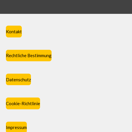
Kontakt
Rechtliche Bestimmung
Datenschutz
Cookie-Richtlinie
Impressum