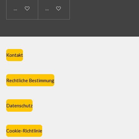
In den Warenkorb
In den Warenkorb
Kontakt
Rechtliche Bestimmung
Datenschutz
Cookie-Richtlinie