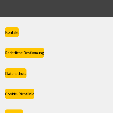
Kontakt
Rechtliche Bestimmung
Datenschutz
Cookie-Richtlinie