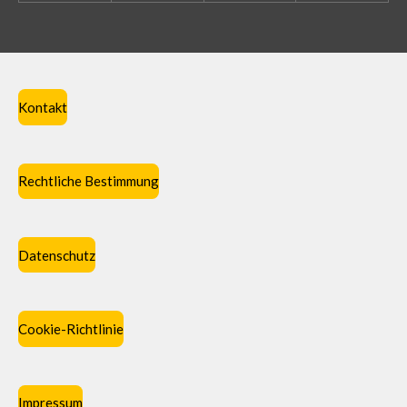
Kontakt
Rechtliche Bestimmung
Datenschutz
Cookie-Richtlinie
Impressum