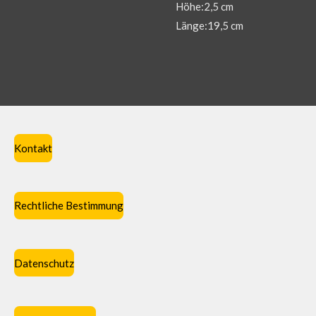
Höhe:2,5 cm
Länge:19,5 cm
Kontakt
Rechtliche Bestimmung
Datenschutz