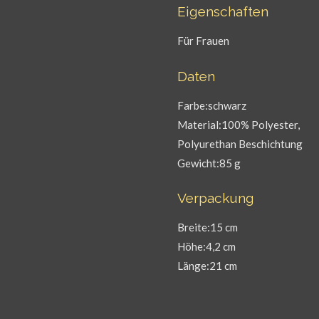
Eigenschaften
Für Frauen
Daten
Farbe:schwarz
Material:100% Polyester,
Polyurethan Beschichtung
Gewicht:85 g
Verpackung
Breite:15 cm
Höhe:4,2 cm
Länge:21 cm