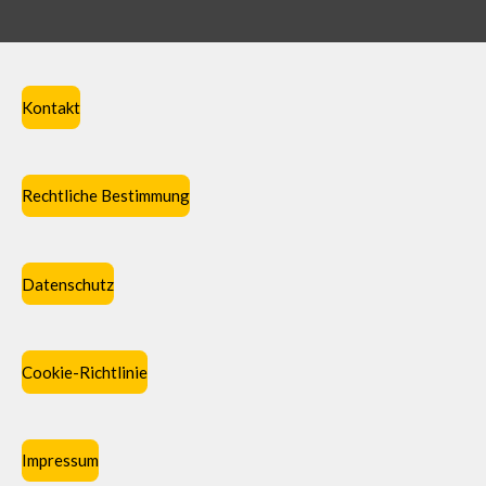
Kontakt
Rechtliche Bestimmung
Datenschutz
Cookie-Richtlinie
Impressum