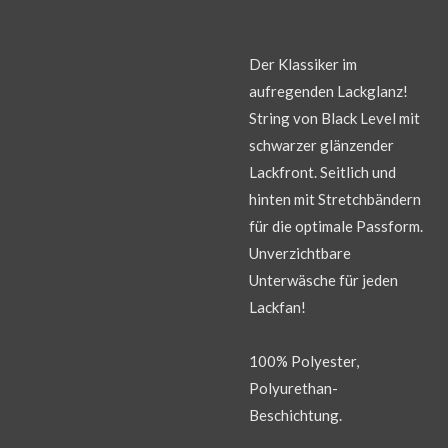
Der Klassiker im
aufregenden Lackglanz!
String von Black Level mit
schwarzer glänzender
Lackfront. Seitlich und
hinten mit Stretchbändern
für die optimale Passform.
Unverzichtbare
Unterwäsche für jeden
Lackfan!
100% Polyester,
Polyurethan-
Beschichtung.