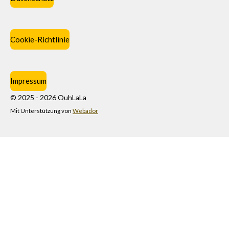
Cookie-Richtlinie
Impressum
© 2025 - 2026 OuhLaLa
Mit Unterstützung von
Webador