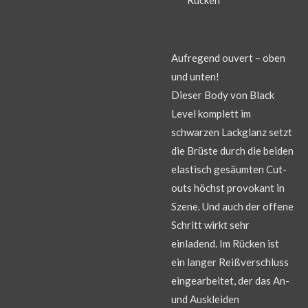
Aufregend ouvert – oben
und unten!
Dieser Body von Black
Level komplett im
schwarzen Lackglanz setzt
die Brüste durch die beiden
elastisch gesäumten Cut-
outs höchst provokant in
Szene. Und auch der offene
Schritt wirkt sehr
einladend. Im Rücken ist
ein langer Reißverschluss
eingearbeitet, der das An-
und Auskleiden