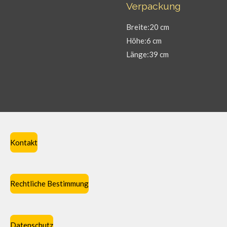
Verpackung
Breite:20 cm
Höhe:6 cm
Länge:39 cm
Kontakt
Rechtliche Bestimmung
Datenschutz