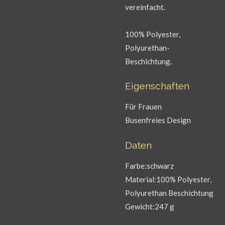
vereinfacht.
100% Polyester,
Polyurethan-
Beschichtung.
Eigenschaften
Für Frauen
Busenfreies Design
Daten
Farbe:schwarz
Material:100% Polyester,
Polyurethan Beschichtung
Gewicht:247 g