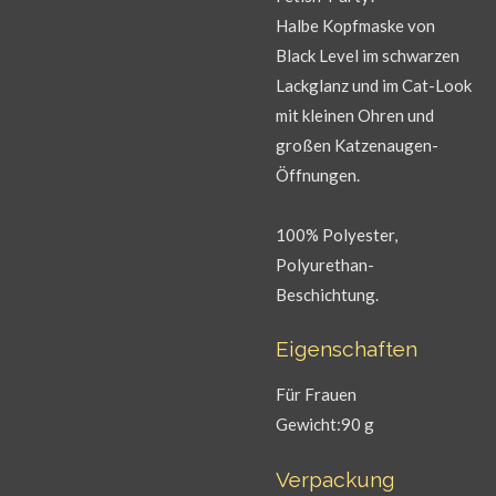
Halbe Kopfmaske von
Black Level im schwarzen
Lackglanz und im Cat-Look
mit kleinen Ohren und
großen Katzenaugen-
Öffnungen.
100% Polyester,
Polyurethan-
Beschichtung.
Eigenschaften
Für Frauen
Gewicht:90 g
Verpackung