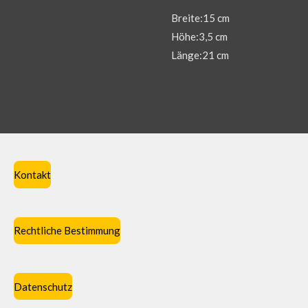
Breite:15 cm
Höhe:3,5 cm
Länge:21 cm
Kontakt
Rechtliche Bestimmung
Datenschutz