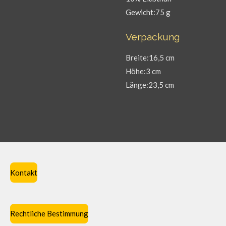
Gewicht:75 g
Verpackung
Breite:16,5 cm
Höhe:3 cm
Länge:23,5 cm
Kontakt
Rechtliche Bestimmung