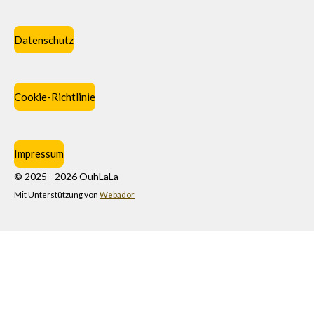
Datenschutz
Cookie-Richtlinie
Impressum
© 2025 - 2026 OuhLaLa
Mit Unterstützung von
Webador