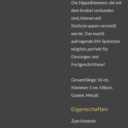
Die Nippelklemmen, die mit
dem Knebel verbunden
sind, können mit
Stellschrauben verstellt
werde. Das macht
aufregende SM-Spielchen
möglich, perfekt für
Einsteiger und
Fortgeschrittene!
Gesamtlänge 56 cm,
Klemmen 5 cm. Silikon,
Gummi, Metall.
Eigenschaften
Zum Knebeln