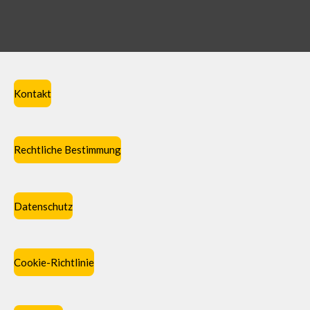
Kontakt
Rechtliche Bestimmung
Datenschutz
Cookie-Richtlinie