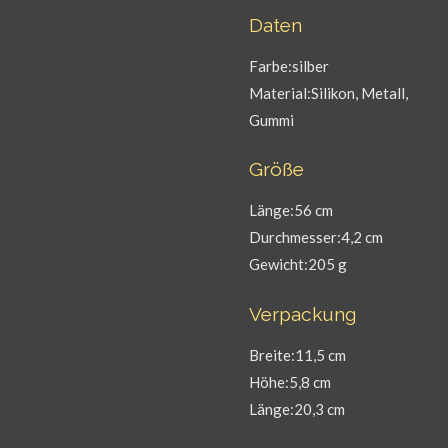
Daten
Farbe:silber
Material:Silikon, Metall,
Gummi
Größe
Länge:56 cm
Durchmesser:4,2 cm
Gewicht:205 g
Verpackung
Breite:11,5 cm
Höhe:5,8 cm
Länge:20,3 cm