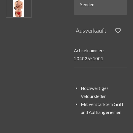
Senden
Ausverkauft
Artikelnummer:
20402551001
Hochwertiges
Veloursleder
Mit verstärktem Griff
und Aufhängeriemen