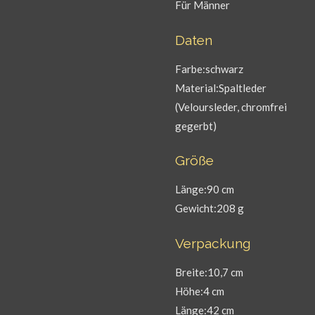
Für Männer
Daten
Farbe:schwarz
Material:Spaltleder
(Veloursleder, chromfrei
gegerbt)
Größe
Länge:90 cm
Gewicht:208 g
Verpackung
Breite:10,7 cm
Höhe:4 cm
Länge:42 cm