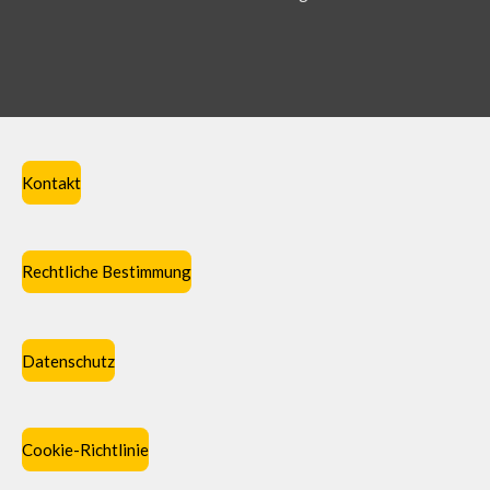
Kontakt
Rechtliche Bestimmung
Datenschutz
Cookie-Richtlinie