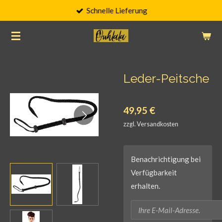
Schnelle Lieferung
Zum
Hauptinhalt
springen
Leder-Peitsche
49,95 €
zzgl. Versandkosten
Benachrichtigung bei
Verfügbarkeit
erhalten.