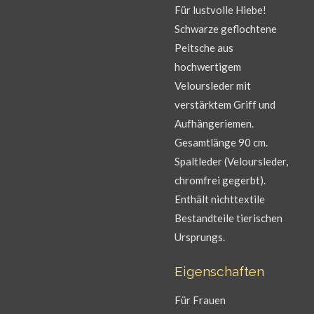
Für lustvolle Hiebe!
Schwarze geflochtene
Peitsche aus
hochwertigem
Veloursleder mit
verstärktem Griff und
Aufhängeriemen.
Gesamtlänge 90 cm.
Spaltleder (Veloursleder,
chromfrei gegerbt).
Enthält nichttextile
Bestandteile tierischen
Ursprungs.
Eigenschaften
Für Frauen