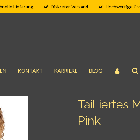
hnelle Lieferung
Diskreter Versand
Hochwertige Pr
EN
KONTAKT
KARRIERE
BLOG
Tailliertes 
Pink