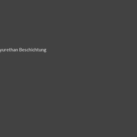
lyurethan Beschichtung