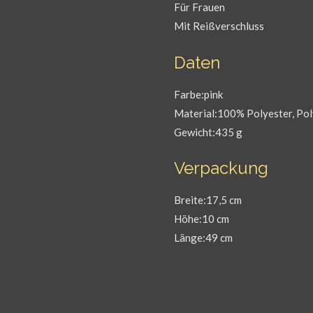
Für Frauen
Mit Reißverschluss
Daten
Farbe:pink
Material:100% Polyester, Po
Gewicht:435 g
Verpackung
Breite:17,5 cm
Höhe:10 cm
Länge:49 cm