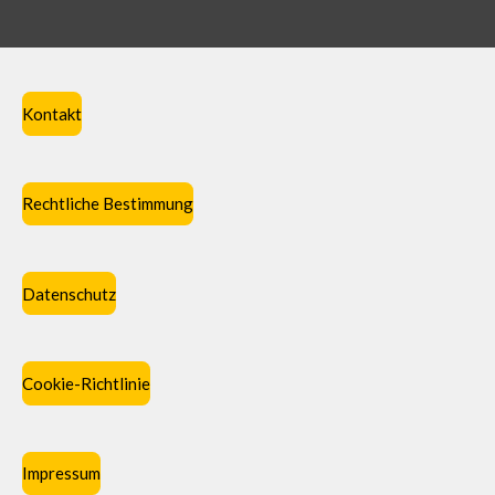
Kontakt
Rechtliche Bestimmung
Datenschutz
Cookie-Richtlinie
Impressum