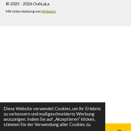
© 2025 - 2026 OuhLaLa
Mit Unterstützung von
Webador
Diese Website verwendet Cookies, um Ihr Erlebnis
zu verbessern und maßgeschneiderte Werbung
anzuzeigen. Indem Sie auf „Akzeptieren“ klicken,
stimmen Sie der Verwendung aller Cookies zu.