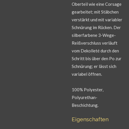
Oberteil wie eine Corsage
gearbeitet; mit Stäbchen
verstärkt und mit variabler
Schnürung im Rücken. Der
silberfarbene 3-Wege-
Reißverschluss verläuft
vom Dekolleté durch den
Schritt bis über den Po zur
Schnürung; er lässt sich
variabel öffnen.
100% Polyester,
Polyurethan-
Beschichtung.
Eigenschaften