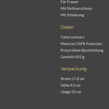
Für Frauen
Mit Reißverschluss
Mit Schnürung
Daten
Farbe:schwarz
Material:100% Polyester,
Polyurethan Beschichtung
Gewicht:605 g
Verpackung
Breite:17,8 cm
Höhe:9,5 cm
Länge:50 cm