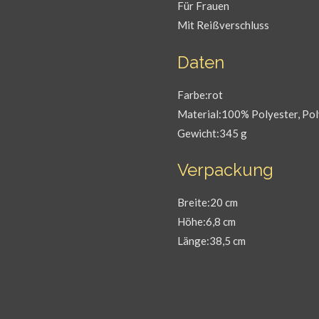
Für Frauen
Mit Reißverschluss
Daten
Farbe:rot
Material:100% Polyester, Po
Gewicht:345 g
Verpackung
Breite:20 cm
Höhe:6,8 cm
Länge:38,5 cm