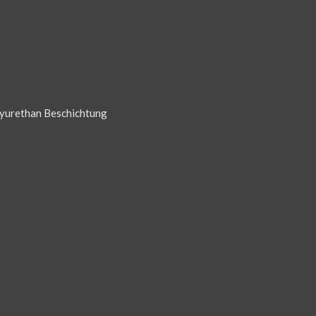
lyurethan Beschichtung