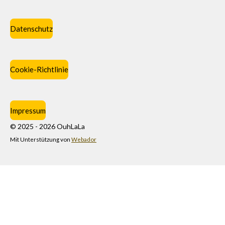
Datenschutz
Cookie-Richtlinie
Impressum
© 2025 - 2026 OuhLaLa
Mit Unterstützung von
Webador