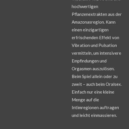
hochwertigen
Pflanzenextrakten aus der
Amazonasregion. Kann
einen einzigartigen
erfrischenden Effekt von
Vibration und Pulsation
vermitteln, um intensivere
Empfindungen und
Orgasmen auszulösen.
Beim Spiel allein oder zu
zweit – auch beim Oralsex.
Einfach nur eine kleine
Menge auf die
Intimregionen auftragen
und leicht einmassieren.