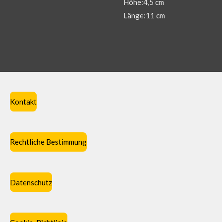
Höhe:4,5 cm
Länge:11 cm
Kontakt
Rechtliche Bestimmung
Datenschutz