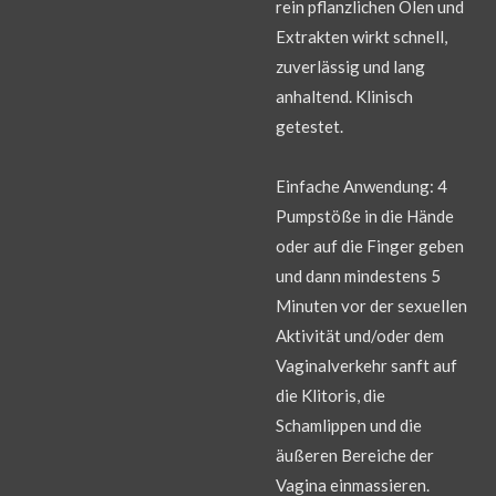
rein pflanzlichen Ölen und
Extrakten wirkt schnell,
zuverlässig und lang
anhaltend. Klinisch
getestet.
Einfache Anwendung: 4
Pumpstöße in die Hände
oder auf die Finger geben
und dann mindestens 5
Minuten vor der sexuellen
Aktivität und/oder dem
Vaginalverkehr sanft auf
die Klitoris, die
Schamlippen und die
äußeren Bereiche der
Vagina einmassieren.