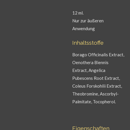
12 ml.
Nur zur äußeren
Anwendung
Inhaltsstoffe
Borago Officinalis Extract,
Oenothera Biennis
Extract, Angelica
Pubescens Root Extract,
Coleus Forskohlii Extract,
Theobromine, Ascorbyl-
Palmitate, Tocopherol.
Eigenschaften