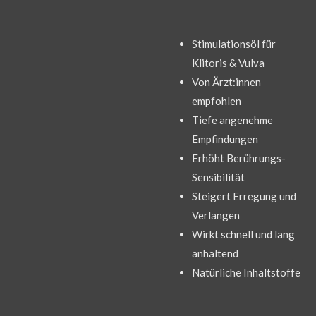
Stimulationsöl für
Klitoris & Vulva
Von Ärzt:innen
empfohlen
Tiefe angenehme
Empfindungen
Erhöht Berührungs-
Sensibilität
Steigert Erregung und
Verlangen
Wirkt schnell und lang
anhaltend
Natürliche Inhaltstoffe