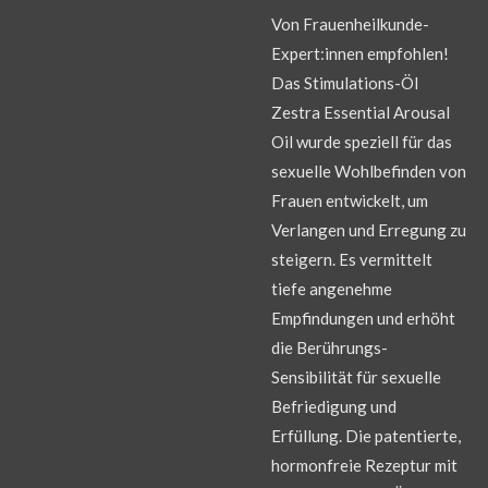
Von Frauenheilkunde-
Expert:innen empfohlen!
Das Stimulations-Öl
Zestra Essential Arousal
Oil wurde speziell für das
sexuelle Wohlbefinden von
Frauen entwickelt, um
Verlangen und Erregung zu
steigern. Es vermittelt
tiefe angenehme
Empfindungen und erhöht
die Berührungs-
Sensibilität für sexuelle
Befriedigung und
Erfüllung. Die patentierte,
hormonfreie Rezeptur mit