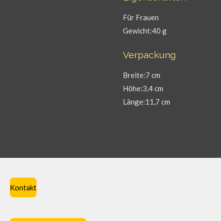
Für Frauen
Gewicht:40 g
Verpackung
Breite:7 cm
Höhe:3,4 cm
Länge:11,7 cm
Kontakt