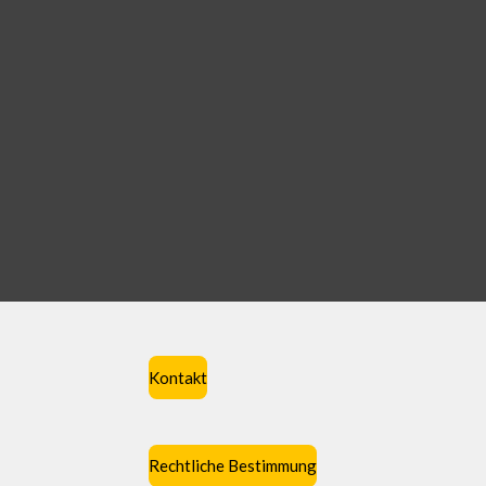
Kontakt
Rechtliche Bestimmung