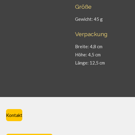
Größe
Gewicht: 45 g
Verpackung
Breite: 4,8 cm
Höhe: 4,5 cm
Länge: 12,5 cm
Kontakt