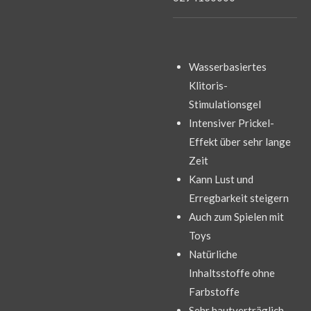
Wasserbasiertes
Klitoris-
Stimulationsgel
Intensiver Prickel-
Effekt über sehr lange
Zeit
Kann Lust und
Erregbarkeit steigern
Auch zum Spielen mit
Toys
Natürliche
Inhaltsstoffe ohne
Farbstoffe
Sehr hautverträglich