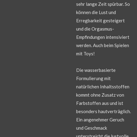
sehr lange Zeit spürbar. So
können die Lust und
Erregbarkeit gesteigert
und die Orgasmus-
Empfindungen intensiviert
werden. Auch beim Spielen
mit Toys!
Die wasserbasierte
Formulierung mit
natürlichen Inhaltsstoffen
kommt ohne Zusatz von
Farbstoffen aus und ist
besonders hautverträglich.
Ein angenehmer Geruch
und Geschmack
unterstreicht die lustvolle