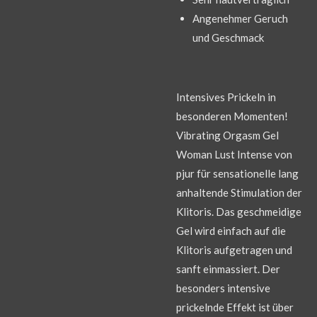
Angenehmer Geruch
und Geschmack
Intensives Prickeln in
besonderen Momenten!
Vibrating Orgasm Gel
Woman Lust Intense von
pjur für sensationelle lang
anhaltende Stimulation der
Klitoris. Das geschmeidige
Gel wird einfach auf die
Klitoris aufgetragen und
sanft einmassiert. Der
besonders intensive
prickelnde Effekt ist über