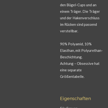
den Bügel-Cups und an
einem Träger. Die Träger
und der Hakenverschluss
im Rücken sind passend
verstellbar.
90% Polyamid, 10%
Elasthan, mit Polyurethan-
Beschichtung.
Achtung – Obsessive hat
eine separate
Größentabelle.
Eigenschaften