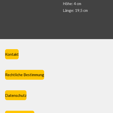
Höhe: 4 cm
Länge: 19,5 cm
Kontakt
Rechtliche Bestimmung
Datenschutz