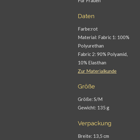
Für Frauen
Daten
Farbe:rot
Material: Fabric 1: 100%
Polyurethan
Fabric 2: 90% Polyamid,
10% Elasthan
Zur Materialkunde
Größe
Größe: S/M
Gewicht: 135 g
Verpackung
Breite: 13,5 cm