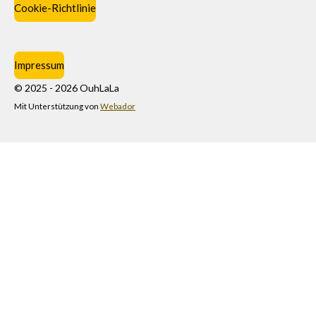
Cookie-Richtlinie
Impressum
© 2025 - 2026 OuhLaLa
Mit Unterstützung von
Webador