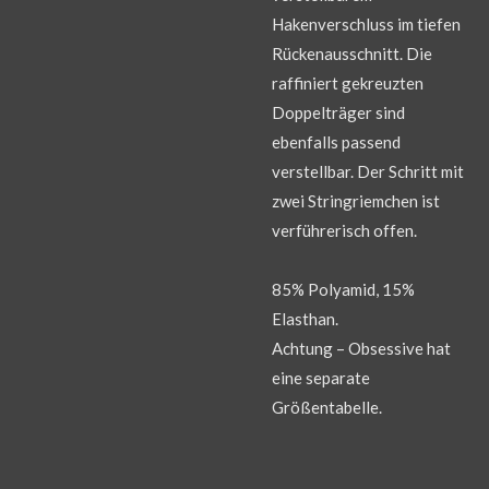
Hakenverschluss im tiefen
Rückenausschnitt. Die
raffiniert gekreuzten
Doppelträger sind
ebenfalls passend
verstellbar. Der Schritt mit
zwei Stringriemchen ist
verführerisch offen.
85% Polyamid, 15%
Elasthan.
Achtung – Obsessive hat
eine separate
Größentabelle.