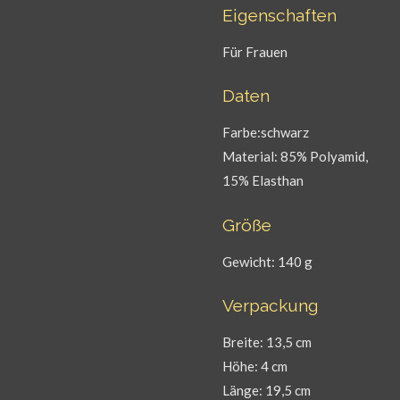
Eigenschaften
Für Frauen
Daten
Farbe:schwarz
Material: 85% Polyamid,
15% Elasthan
Größe
Gewicht: 140 g
Verpackung
Breite: 13,5 cm
Höhe: 4 cm
Länge: 19,5 cm