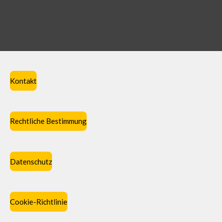
Kontakt
Rechtliche Bestimmung
Datenschutz
Cookie-Richtlinie