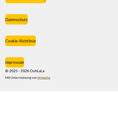
Datenschutz
Cookie-Richtlinie
Impressum
© 2025 - 2026 OuhLaLa
Mit Unterstützung von
Webador