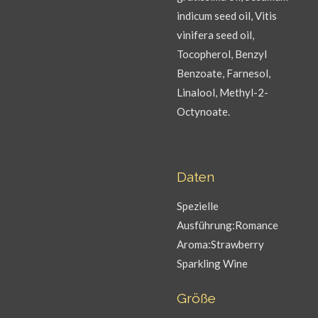
indicum seed oil, Vitis
vinifera seed oil,
Tocopherol, Benzyl
Benzoate, Farnesol,
Linalool, Methyl-2-
Octynoate.
Daten
Spezielle
Ausführung:Romance
Aroma:Strawberry
Sparkling Wine
Größe