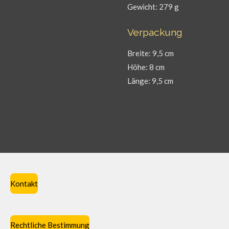
Gewicht: 279 g
Verpackung
Breite: 9,5 cm
Höhe: 8 cm
Länge: 9,5 cm
Kontakt
Rechtliche Bestimmung