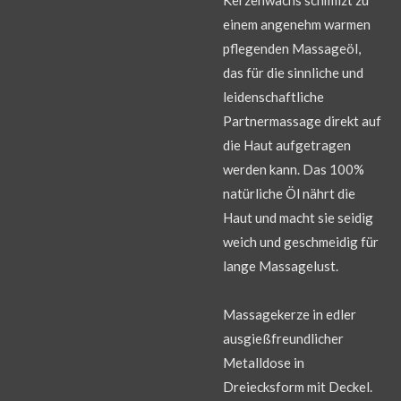
einem angenehm warmen
pflegenden Massageöl,
das für die sinnliche und
leidenschaftliche
Partnermassage direkt auf
die Haut aufgetragen
werden kann. Das 100%
natürliche Öl nährt die
Haut und macht sie seidig
weich und geschmeidig für
lange Massagelust.
Massagekerze in edler
ausgießfreundlicher
Metalldose in
Dreiecksform mit Deckel.