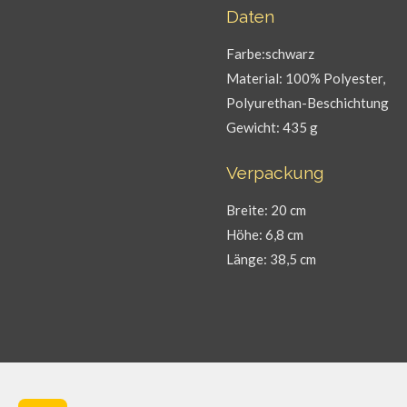
Daten
Farbe:schwarz
Material: 100% Polyester,
Polyurethan-Beschichtung
Gewicht: 435 g
Verpackung
Breite: 20 cm
Höhe: 6,8 cm
Länge: 38,5 cm