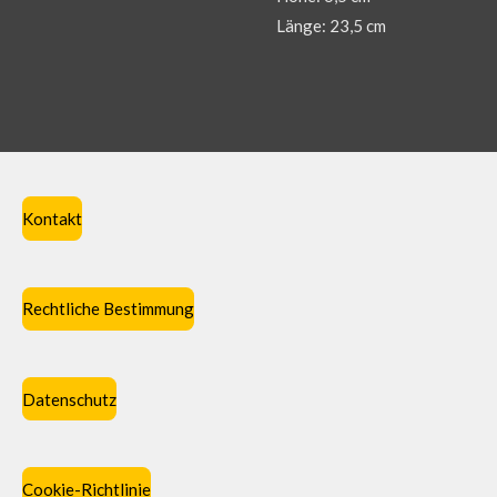
Länge: 23,5 cm
Kontakt
Rechtliche Bestimmung
Datenschutz
Cookie-Richtlinie