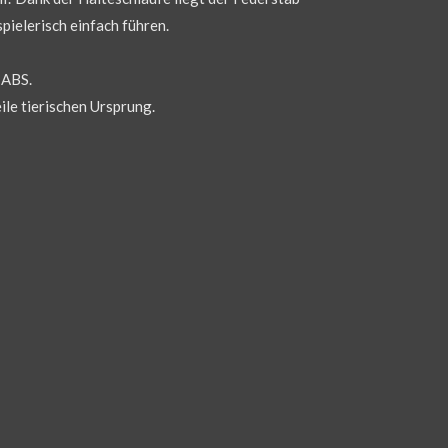
spielerisch einfach führen.
 ABS.
ile tierischen Ursprung.