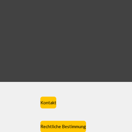
Kontakt
Rechtliche Bestimmung