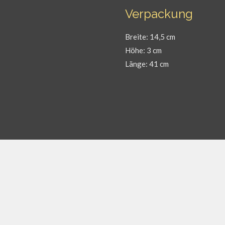
Verpackung
Breite: 14,5 cm
Höhe: 3 cm
Länge: 41 cm