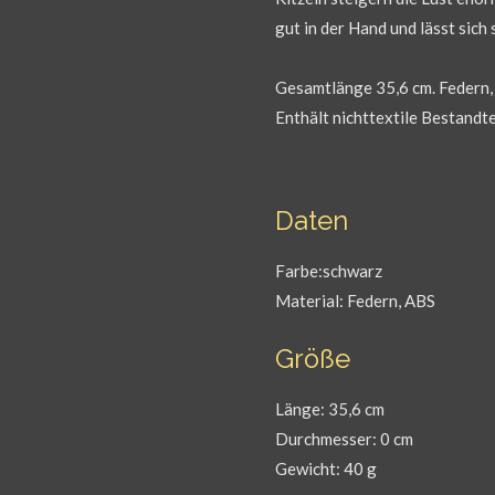
gut in der Hand und lässt sich 
Gesamtlänge 35,6 cm. Federn,
Enthält nichttextile Bestandte
Daten
Farbe:schwarz
Material: Federn, ABS
Größe
Länge: 35,6 cm
Durchmesser: 0 cm
Gewicht: 40 g