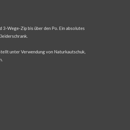
d 3-Wege-Zip bis über den Po. Ein absolutes
Kleiderschrank.
stellt unter Verwendung von Naturkautschuk,
n.