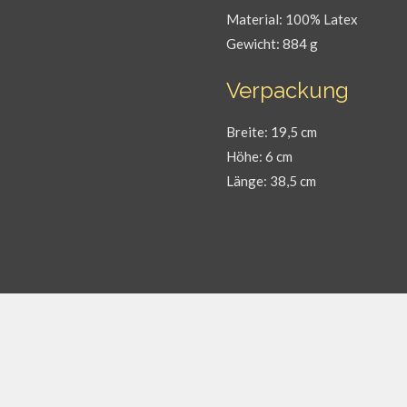
Material: 100% Latex
Gewicht: 884 g
Verpackung
Breite: 19,5 cm
Höhe: 6 cm
Länge: 38,5 cm