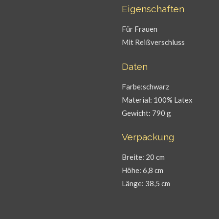
Eigenschaften
Für Frauen
Mit Reißverschluss
Daten
Farbe:schwarz
Material: 100% Latex
Gewicht: 790 g
Verpackung
Breite: 20 cm
Höhe: 6,8 cm
Länge: 38,5 cm