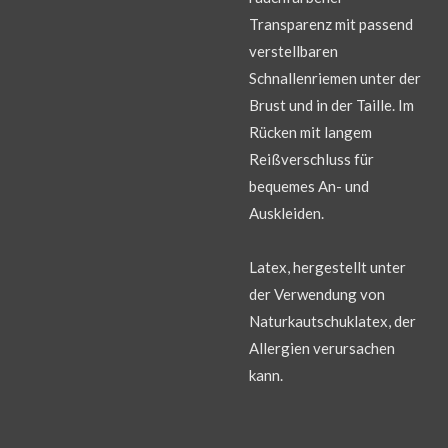
Transparenz mit passend
verstellbaren
Schnallenriemen unter der
Brust und in der Taille. Im
Rücken mit langem
Reißverschluss für
bequemes An- und
Auskleiden.
Latex, hergestellt unter
der Verwendung von
Naturkautschuklatex, der
Allergien verursachen
kann.