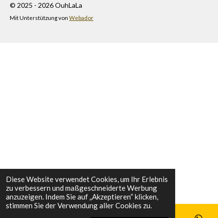
© 2025 - 2026 OuhLaLa
Mit Unterstützung von
Webador
Diese Website verwendet Cookies, um Ihr Erlebnis
zu verbessern und maßgeschneiderte Werbung
anzuzeigen. Indem Sie auf „Akzeptieren“ klicken,
stimmen Sie der Verwendung aller Cookies zu.