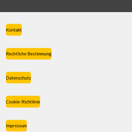
Kontakt
Rechtliche Bestimmung
Datenschutz
Cookie-Richtlinie
Impressum