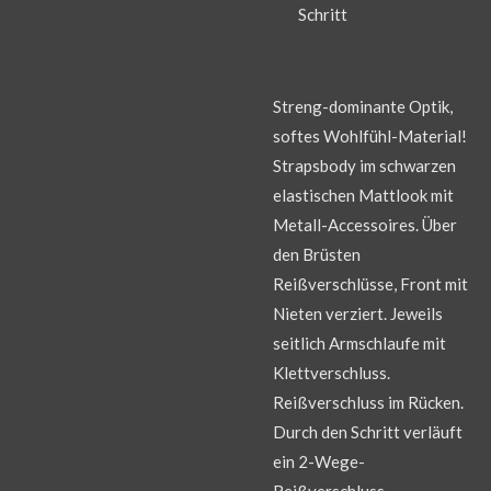
Schritt
Streng-dominante Optik,
softes Wohlfühl-Material!
Strapsbody im schwarzen
elastischen Mattlook mit
Metall-Accessoires. Über
den Brüsten
Reißverschlüsse, Front mit
Nieten verziert. Jeweils
seitlich Armschlaufe mit
Klettverschluss.
Reißverschluss im Rücken.
Durch den Schritt verläuft
ein 2-Wege-
Reißverschluss.