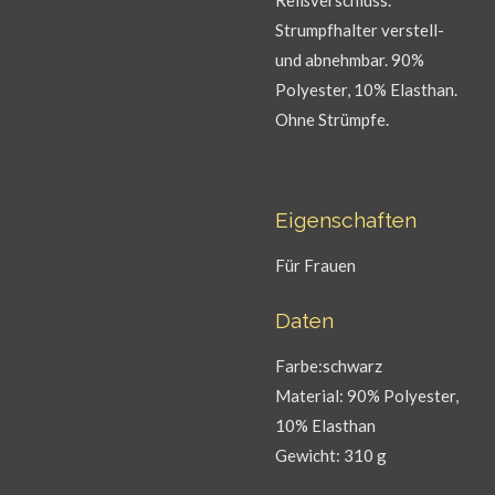
Strumpfhalter verstell-
und abnehmbar. 90%
Polyester, 10% Elasthan.
Ohne Strümpfe.
Eigenschaften
Für Frauen
Daten
Farbe:schwarz
Material: 90% Polyester,
10% Elasthan
Gewicht: 310 g