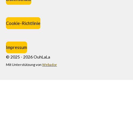
Cookie-Richtlinie
Impressum
© 2025 - 2026 OuhLaLa
Mit Unterstützung von
Webador