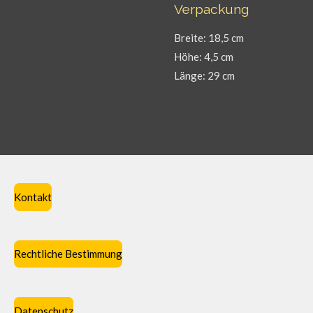
Verpackung
Breite: 18,5 cm
Höhe: 4,5 cm
Länge: 29 cm
Kontakt
Rechtliche Bestimmung
Datenschutz