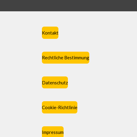
Kontakt
Rechtliche Bestimmung
Datenschutz
Cookie-Richtlinie
Impressum