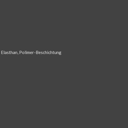
 Elasthan, Polimer-Beschichtung