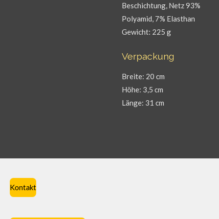
Beschichtung, Netz 93%
Polyamid, 7% Elasthan
Gewicht: 225 g
Verpackung
Breite: 20 cm
Höhe: 3,5 cm
Länge: 31 cm
Kontakt