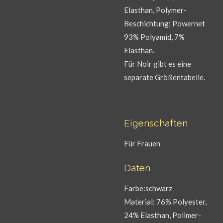
Elasthan, Polymer-
Beschichtung; Powernet
93% Polyamid, 7%
Elasthan.
Für Noir gibt es eine
separate Größentabelle.
Eigenschaften
Für Frauen
Daten
Farbe:schwarz
Material: 76% Polyester,
24% Elasthan, Polimer-