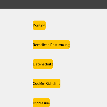
Kontakt
Rechtliche Bestimmung
Datenschutz
Cookie-Richtlinie
Impressum