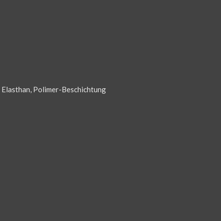
 Elasthan, Polimer-Beschichtung