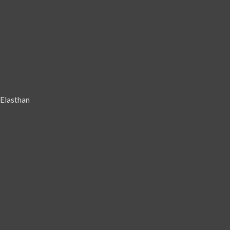
 Elasthan