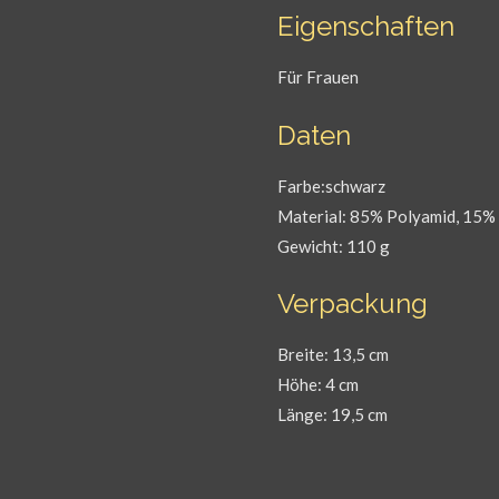
Eigenschaften
Für Frauen
Daten
Farbe:schwarz
Material: 85% Polyamid, 15%
Gewicht: 110 g
Verpackung
Breite: 13,5 cm
Höhe: 4 cm
Länge: 19,5 cm