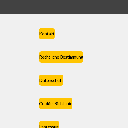
Kontakt
Rechtliche Bestimmung
Datenschutz
Cookie-Richtlinie
Impressum