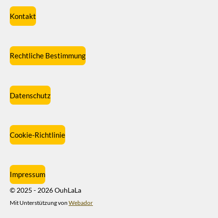
Kontakt
Rechtliche Bestimmung
Datenschutz
Cookie-Richtlinie
Impressum
© 2025 - 2026 OuhLaLa
Mit Unterstützung von
Webador