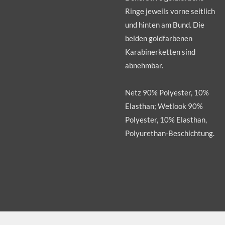
Ringe jeweils vorne seitlich
und hinten am Bund. Die
beiden goldfarbenen
Karabinerketten sind
abnehmbar.
Netz 90% Polyester, 10%
Elasthan; Wetlook 90%
Polyester, 10% Elasthan,
Polyurethan-Beschichtung.