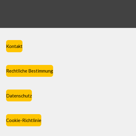
Kontakt
Rechtliche Bestimmung
Datenschutz
Cookie-Richtlinie