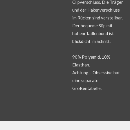
Clipverschluss. Die Träger
und der Hakenverschluss
im Rücken sind verstellbar.
Der bequeme Slip mit
hohem Taillenbund ist
blickdicht im Schritt.
90% Polyamid, 10%
Elasthan.
Achtung – Obsessive hat
eine separate
Größentabelle.